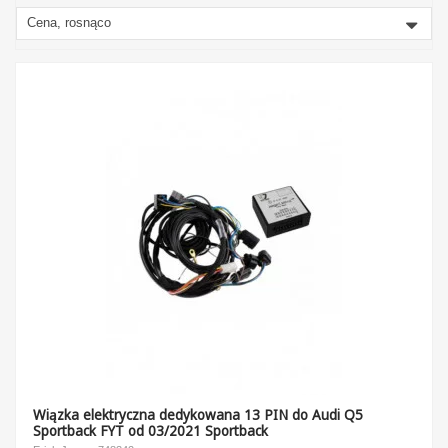
Cena, rosnąco
Wiązka elektryczna dedykowana 13 PIN do Audi Q5
Sportback FYT od 03/2021 Sportback