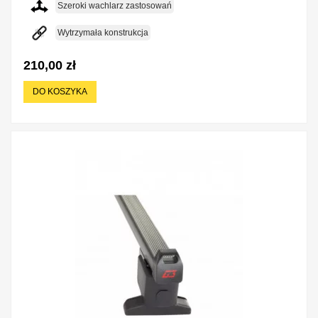
Szeroki wachlarz zastosowań
Wytrzymała konstrukcja
210,00 zł
DO KOSZYKA