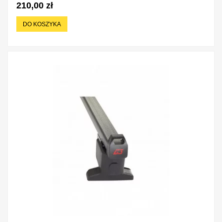
210,00 zł
DO KOSZYKA