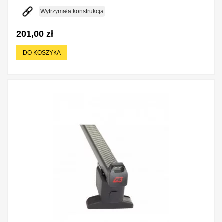
Wytrzymała konstrukcja
201,00 zł
DO KOSZYKA