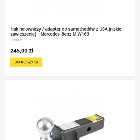
Hak holowniczy / adapter do samochodów z USA (niskie
zawieszenie) - Mercedes-Benz M W163
Steinhof ZK-7
245,00 zł
DO KOSZYKA