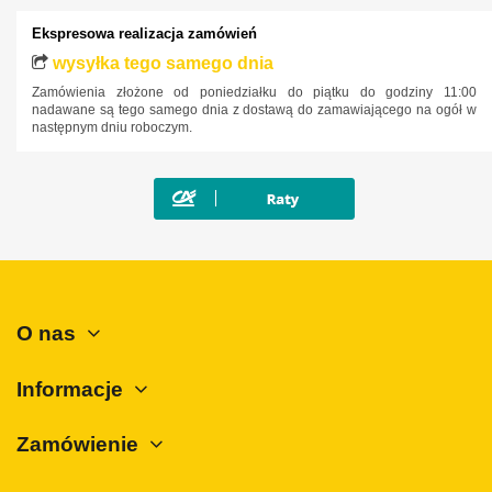
Ekspresowa realizacja zamówień
wysyłka tego samego dnia
Zamówienia złożone od poniedziałku do piątku do godziny 11:00
nadawane są tego samego dnia z dostawą do zamawiającego na ogół w
następnym dniu roboczym.
O nas
Informacje
Zamówienie