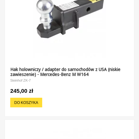
Hak holowniczy / adapter do samochodów z USA (niskie
zawieszenie) - Mercedes-Benz M W164
Steinhof ZK-7
245,00 zł
DO KOSZYKA