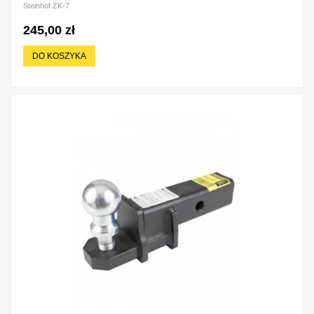
Steinhof ZK-7
245,00 zł
DO KOSZYKA