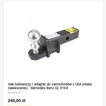
Hak holowniczy / adapter do samochodów z USA (niskie
zawieszenie) - Mercedes-Benz GL X164
Steinhof ZK-7
245,00 zł