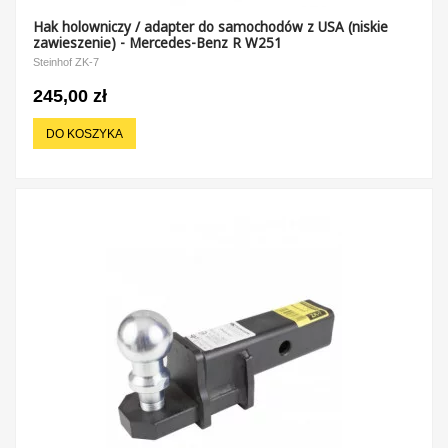
Hak holowniczy / adapter do samochodów z USA (niskie
zawieszenie) - Mercedes-Benz R W251
Steinhof ZK-7
245,00 zł
DO KOSZYKA