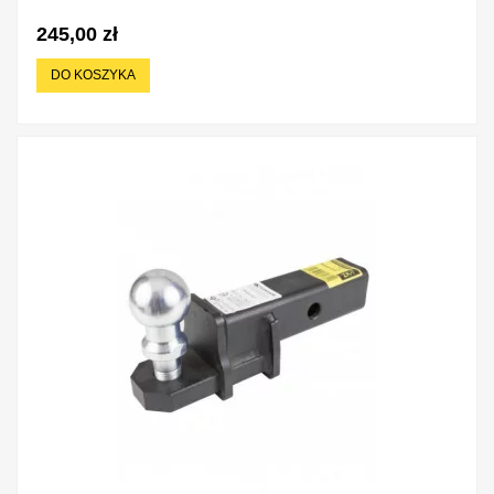
245,00 zł
DO KOSZYKA