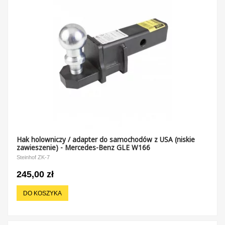
Hak holowniczy / adapter do samochodów z USA (niskie
zawieszenie) - Mercedes-Benz GLE W166
Steinhof ZK-7
245,00 zł
DO KOSZYKA