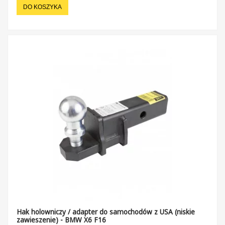
DO KOSZYKA
Hak holowniczy / adapter do samochodów z USA (niskie
zawieszenie) - BMW X6 F16