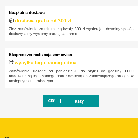
Bezpłatna dostawa
dostawa gratis od 300 zł
Złóż zamówienie za minimalną kwotę 300 zł wybierając dowolny sposób
dostawy, a my wyślemy paczkę za darmo.
Ekspresowa realizacja zamówień
wysyłka tego samego dnia
Zamówienia złożone od poniedziałku do piątku do godziny 11:00
nadawane są tego samego dnia z dostawą do zamawiającego na ogół w
następnym dniu roboczym.