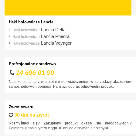
Haki holownicze Lancia
Lancia Delta
Haki holownicze
Lancia Phedra
Haki holownicze
Lancia Voyager
Haki holownicze
Profesjonalne doradztwo
14 696 01 99
Nasi konsultanci z wieloletnim doświadczeniem w sprzedaży akcesoriów
samochodowych pomogą Państwu dobrać odpowiedni produkt.
Zwrot towaru
30 dni na zwrot
Rozmyśliłeś się? Zakupiony produkt okazał się nieodpowiedni?
Poinformuj nas o tym w ciągu 30 dni od otrzymania przesyłki.