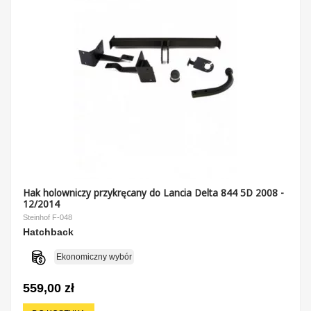
Hak holowniczy przykręcany do Lancia Delta 844 5D 2008 -
12/2014
Steinhof F-048
Hatchback
Ekonomiczny wybór
559,00 zł