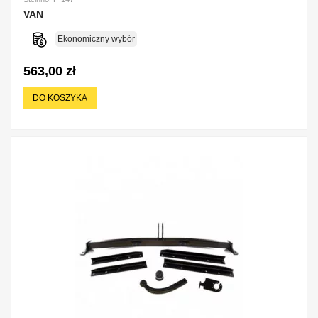
VAN
Ekonomiczny wybór
563,00 zł
DO KOSZYKA