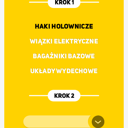
HAKI HOLOWNICZE
WIĄZKI ELEKTRYCZNE
BAGAŻNIKI BAZOWE
UKŁADY WYDECHOWE
Marka pojazdu