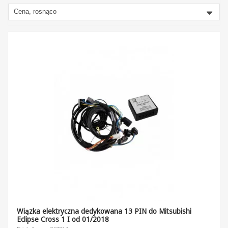
Cena, rosnąco
Wiązka elektryczna dedykowana 13 PIN do Mitsubishi
Eclipse Cross 1 I od 01/2018