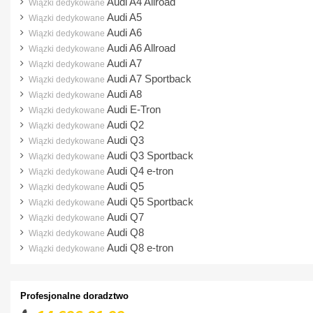
Audi A4 Allroad
Wiązki dedykowane
Audi A5
Wiązki dedykowane
Audi A6
Wiązki dedykowane
Audi A6 Allroad
Wiązki dedykowane
Audi A7
Wiązki dedykowane
Audi A7 Sportback
Wiązki dedykowane
Audi A8
Wiązki dedykowane
Audi E-Tron
Wiązki dedykowane
Audi Q2
Wiązki dedykowane
Audi Q3
Wiązki dedykowane
Audi Q3 Sportback
Wiązki dedykowane
Audi Q4 e-tron
Wiązki dedykowane
Audi Q5
Wiązki dedykowane
Audi Q5 Sportback
Wiązki dedykowane
Audi Q7
Wiązki dedykowane
Audi Q8
Wiązki dedykowane
Audi Q8 e-tron
Wiązki dedykowane
Profesjonalne doradztwo