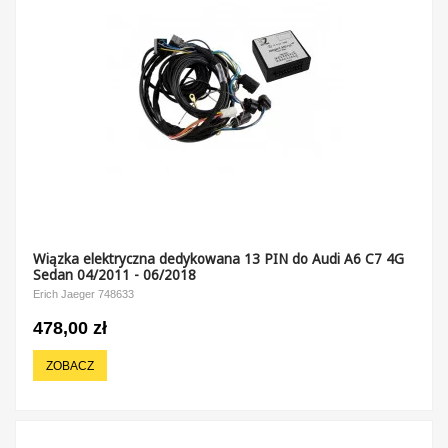
Wiązka elektryczna dedykowana 13 PIN do Audi A6 C7 4G
Sedan 04/2011 - 06/2018
Erich Jaeger 748633
478,00 zł
ZOBACZ