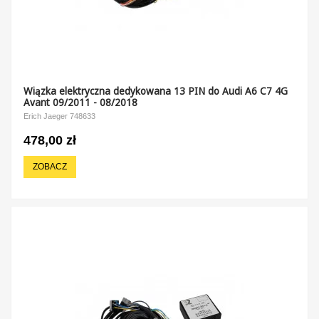
Wiązka elektryczna dedykowana 13 PIN do Audi A6 C7 4G
Avant 09/2011 - 08/2018
Erich Jaeger 748633
478,00 zł
ZOBACZ