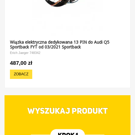
Wiązka elektryczna dedykowana 13 PIN do Audi Q5
Sportback FYT od 03/2021 Sportback
Erich Jaeger 748342
487,00 zł
ZOBACZ
WYSZUKAJ PRODUKT