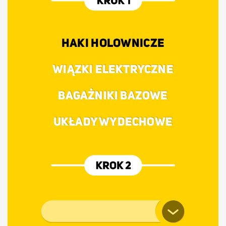
HAKI HOLOWNICZE
WIĄZKI ELEKTRYCZNE
BAGAŻNIKI BAZOWE
UKŁADY WYDECHOWE
Marka pojazdu