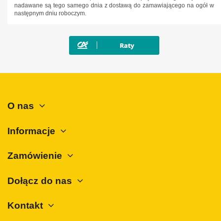
nadawane są tego samego dnia z dostawą do zamawiającego na ogół w
następnym dniu roboczym.
O nas
Informacje
Zamówienie
Dołącz do nas
Kontakt