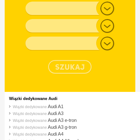
Model
Generacja
Typ nadwozia
Wiązki dedykowane Audi
Audi A1
Wiązki dedykowane
Audi A3
Wiązki dedykowane
Audi A3 e-tron
Wiązki dedykowane
Audi A3 g-tron
Wiązki dedykowane
Audi A4
Wiązki dedykowane