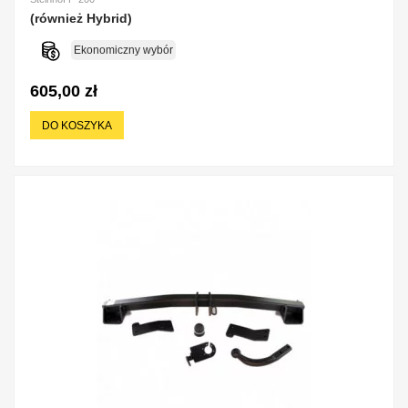
(również Hybrid)
Ekonomiczny wybór
605,00 zł
DO KOSZYKA