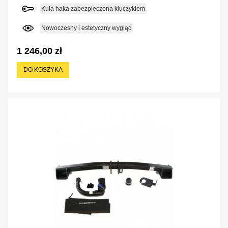
Kula haka zabezpieczona kluczykiem
Nowoczesny i estetyczny wygląd
1 246,00 zł
DO KOSZYKA