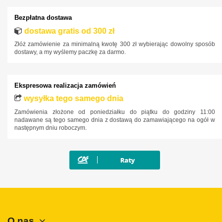
Bezpłatna dostawa
dostawa gratis od 300 zł
Złóż zamówienie za minimalną kwotę 300 zł wybierając dowolny sposób
dostawy, a my wyślemy paczkę za darmo.
Ekspresowa realizacja zamówień
wysyłka tego samego dnia
Zamówienia złożone od poniedziałku do piątku do godziny 11:00
nadawane są tego samego dnia z dostawą do zamawiającego na ogół w
następnym dniu roboczym.
O nas