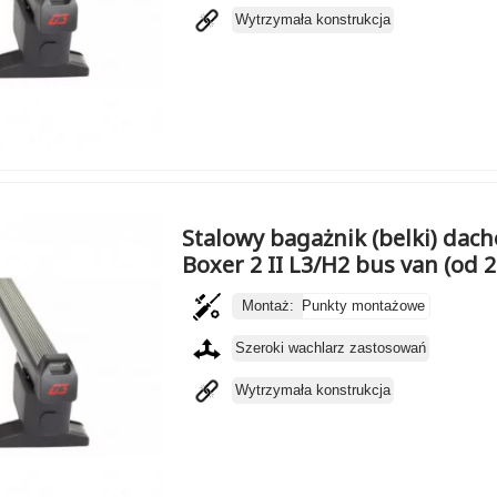
Wytrzymała konstrukcja
Stalowy bagażnik (belki) dac
Boxer 2 II L3/H2 bus van (od 
Montaż:
Punkty montażowe
Szeroki wachlarz zastosowań
Wytrzymała konstrukcja