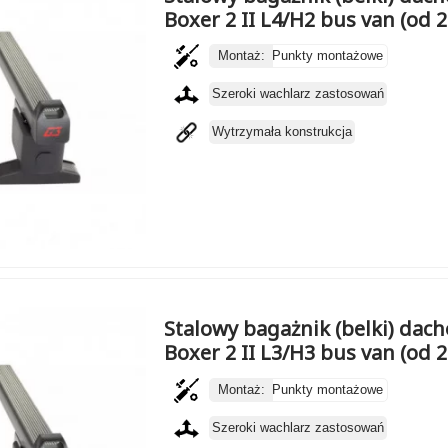
Boxer 2 II L4/H2 bus van (od 
Montaż:
Punkty montażowe
Szeroki wachlarz zastosowań
Wytrzymała konstrukcja
Stalowy bagażnik (belki) dac
Boxer 2 II L3/H3 bus van (od 
Montaż:
Punkty montażowe
Szeroki wachlarz zastosowań