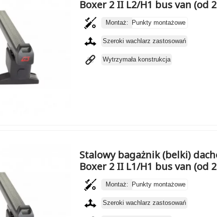
Boxer 2 II L2/H1 bus van (od 
Montaż:
Punkty montażowe
Szeroki wachlarz zastosowań
Wytrzymała konstrukcja
Stalowy bagażnik (belki) dac
Boxer 2 II L1/H1 bus van (od 
Montaż:
Punkty montażowe
Szeroki wachlarz zastosowań