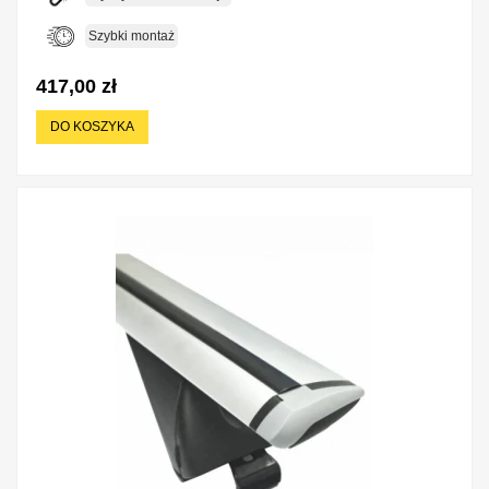
Szybki montaż
417,00 zł
DO KOSZYKA