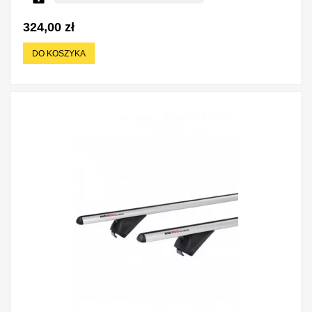
324,00 zł
DO KOSZYKA