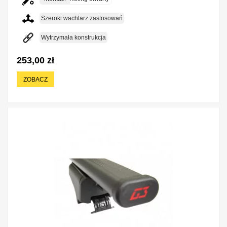
Szeroki wachlarz zastosowań
Wytrzymała konstrukcja
253,00 zł
ZOBACZ