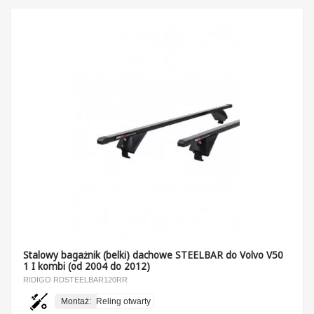
Stalowy bagażnik (belki) dachowe STEELBAR do Volvo V50
1 I kombi (od 2004 do 2012)
RIDIGO RDSTEELBAR120RR
Montaż:
Reling otwarty