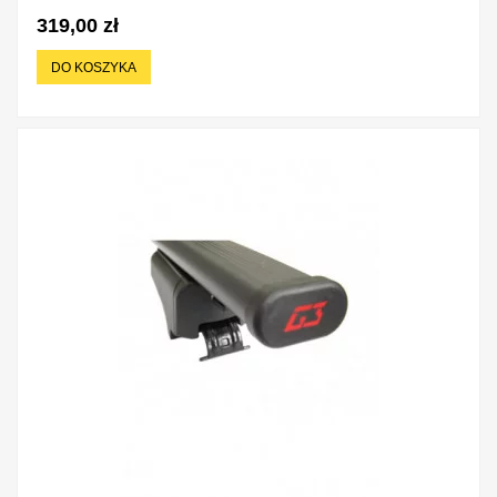
319,00 zł
DO KOSZYKA