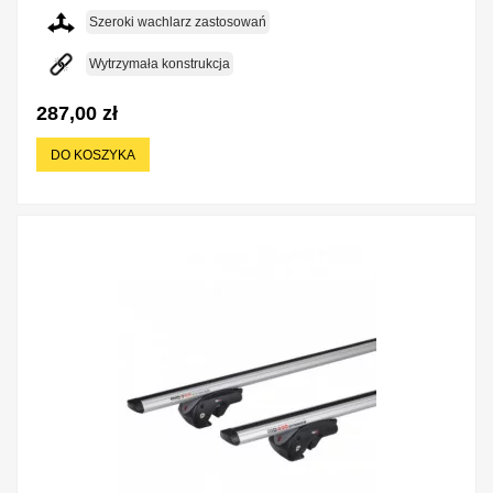
Szeroki wachlarz zastosowań
Wytrzymała konstrukcja
287,00 zł
DO KOSZYKA