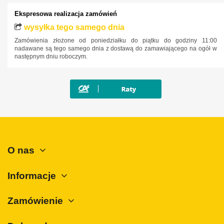
Ekspresowa realizacja zamówień
wysyłka tego samego dnia
Zamówienia złożone od poniedziałku do piątku do godziny 11:00
nadawane są tego samego dnia z dostawą do zamawiającego na ogół w
następnym dniu roboczym.
O nas
Informacje
Zamówienie