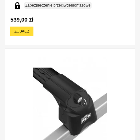
Zabezpieczenie przeciwdemontażowe
539,00 zł
ZOBACZ