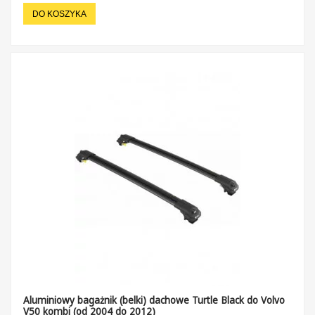
DO KOSZYKA
Aluminiowy bagażnik (belki) dachowe Turtle Black do Volvo
V50 kombi (od 2004 do 2012)