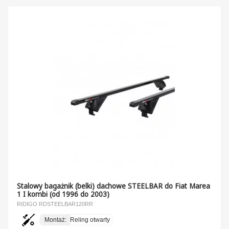
Stalowy bagażnik (belki) dachowe STEELBAR do Fiat Marea
1 I kombi (od 1996 do 2003)
RIDIGO RDSTEELBAR120RR
Montaż:
Reling otwarty