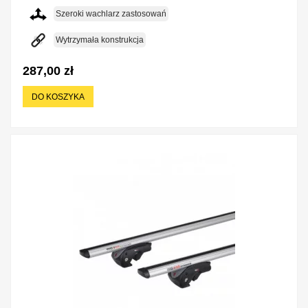
Szeroki wachlarz zastosowań
Wytrzymała konstrukcja
287,00 zł
DO KOSZYKA