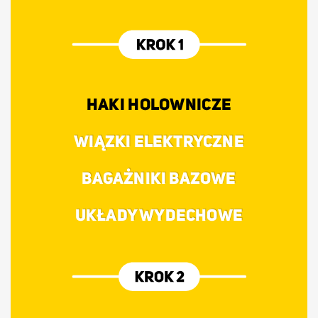
HAKI HOLOWNICZE
WIĄZKI ELEKTRYCZNE
BAGAŻNIKI BAZOWE
UKŁADY WYDECHOWE