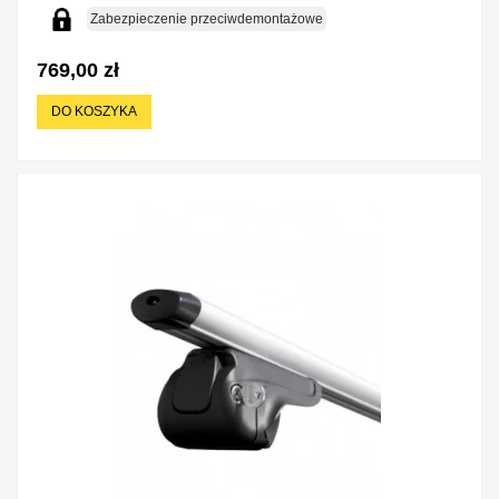
Zabezpieczenie przeciwdemontażowe
769,00 zł
DO KOSZYKA