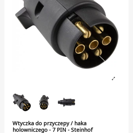
Wtyczka do przyczepy / haka
holowniczego - 7 PIN - Steinhof