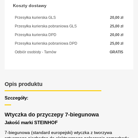
Koszty dostawy
Przesyłka kurierska GLS
20,00 zł
Przesyłka kurierska pobraniowa GLS
25,00 zł
Przesyłka kurierska DPD
20,00 zł
Przesyłka kurierska pobraniowa DPD
25,00 zł
Odbiór osobisty - Tarnów
GRATIS
Opis produktu
Szczegóły:
Wtyczka do przyczepy 7-biegunowa
Jakość marki STEINHOF
7-biegunowa (standard europejski) wtyczka z tworzywa