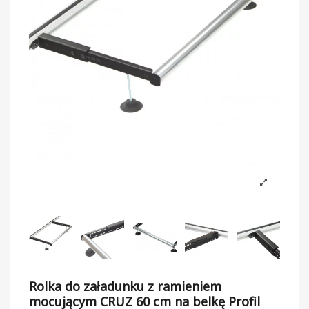
Rolka do załadunku z ramieniem
mocującym CRUZ 60 cm na belkę Profil