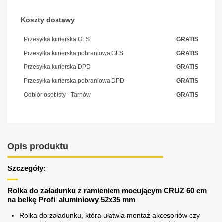
Koszty dostawy
Przesyłka kurierska GLS
GRATIS
Przesyłka kurierska pobraniowa GLS
GRATIS
Przesyłka kurierska DPD
GRATIS
Przesyłka kurierska pobraniowa DPD
GRATIS
Odbiór osobisty - Tarnów
GRATIS
Opis produktu
Szczegóły:
Rolka do załadunku z ramieniem mocującym CRUZ 60 cm
na belkę Profil aluminiowy 52x35 mm
Rolka do załadunku, która ułatwia montaż akcesoriów czy