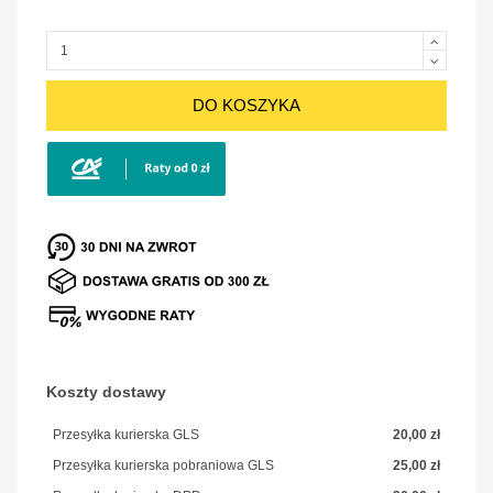
DO KOSZYKA
Koszty dostawy
Przesyłka kurierska GLS
20,00 zł
Przesyłka kurierska pobraniowa GLS
25,00 zł