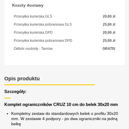
Koszty dostawy
Przesyłka kurierska GLS
20,00 zł
Przesyłka kurierska pobraniowa GLS
25,00 zł
Przesyłka kurierska DPD
20,00 zł
Przesyłka kurierska pobraniowa DPD
25,00 zł
Odbiór osobisty - Tarnów
GRATIS
Opis produktu
Szczegóły:
Komplet ograniczników CRUZ 10 cm do belek 30x20 mm
Kompletny zestaw do standardowych belek o profilu 30x20
mm. W zestawie 4 podpory - po dwa ograniczniki na jedną
belkę