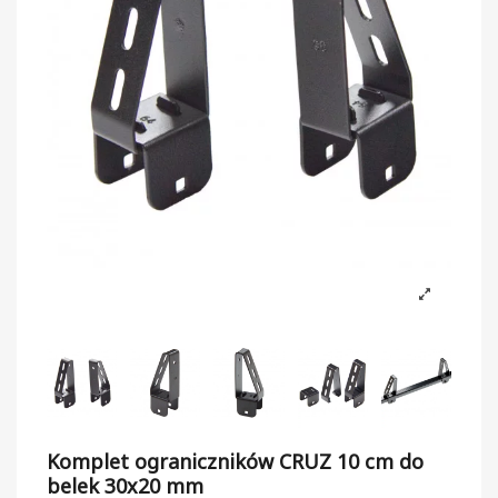
Komplet ograniczników CRUZ 10 cm do
belek 30x20 mm