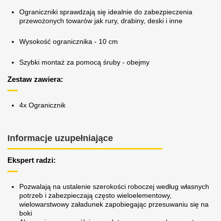
Ograniczniki sprawdzają się idealnie do zabezpieczenia
przewożonych towarów jak rury, drabiny, deski i inne
Wysokość ogranicznika - 10 cm
Szybki montaż za pomocą śruby - obejmy
Zestaw zawiera:
4x Ogranicznik
Informacje uzupełniające
Ekspert radzi:
Pozwalają na ustalenie szerokości roboczej według własnych
potrzeb i zabezpieczają często wieloelementowy,
wielowarstwowy załadunek zapobiegając przesuwaniu się na
boki