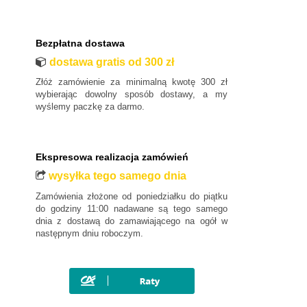
Bezpłatna dostawa
dostawa gratis od 300 zł
Złóż zamówienie za minimalną kwotę 300 zł
wybierając dowolny sposób dostawy, a my
wyślemy paczkę za darmo.
Ekspresowa realizacja zamówień
wysyłka tego samego dnia
Zamówienia złożone od poniedziałku do piątku
do godziny 11:00 nadawane są tego samego
dnia z dostawą do zamawiającego na ogół w
następnym dniu roboczym.