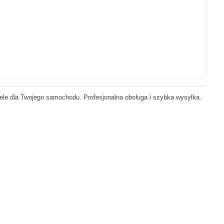
ele dla Twojego samochodu. Profesjonalna obsługa i szybka wysyłka.