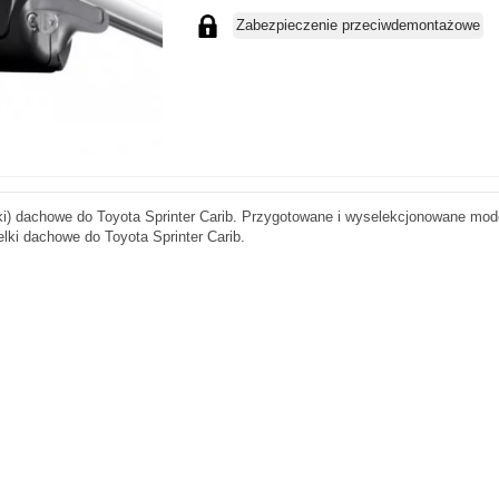
Zabezpieczenie przeciwdemontażowe
ki) dachowe do Toyota Sprinter Carib. Przygotowane i wyselekcjonowane mod
lki dachowe do Toyota Sprinter Carib.