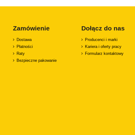
Zamówienie
Dołącz do nas
Dostawa
Producenci i marki
Płatności
Kariera i oferty pracy
Raty
Formularz kontaktowy
Bezpieczne pakowanie