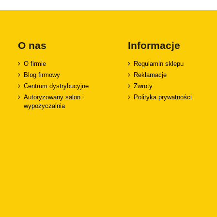
O nas
Informacje
O firmie
Regulamin sklepu
Blog firmowy
Reklamacje
Centrum dystrybucyjne
Zwroty
Autoryzowany salon i
Polityka prywatności
wypożyczalnia