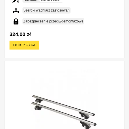
Szeroki wachlarz zastosowań
Zabezpieczenie przeciwdemontażowe
324,00 zł
DO KOSZYKA