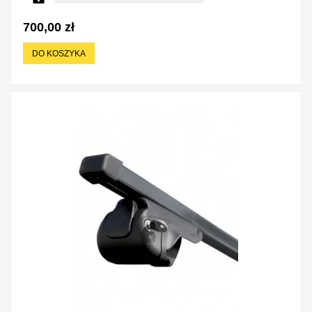
700,00 zł
DO KOSZYKA