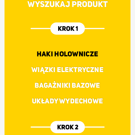
WYSZUKAJ PRODUKT
HAKI HOLOWNICZE
WIĄZKI ELEKTRYCZNE
BAGAŻNIKI BAZOWE
UKŁADY WYDECHOWE