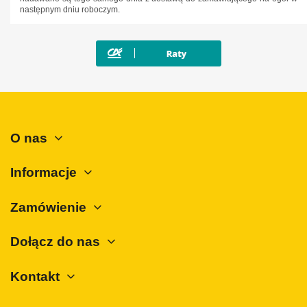
następnym dniu roboczym.
O nas
Informacje
Zamówienie
Dołącz do nas
Kontakt