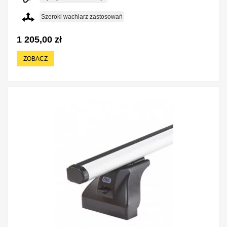
Szeroki wachlarz zastosowań
1 205,00 zł
ZOBACZ