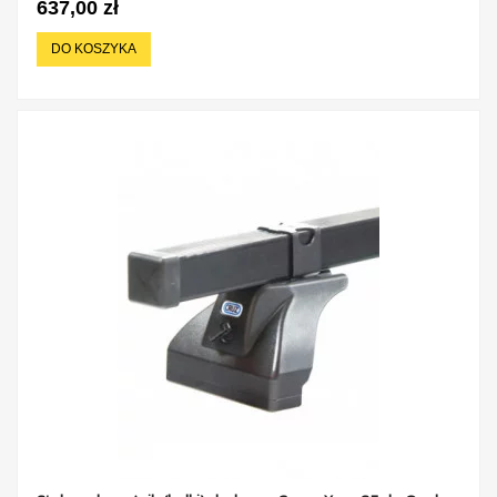
637,00 zł
DO KOSZYKA