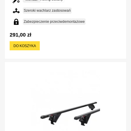
Szeroki wachlarz zastosowań
Zabezpieczenie przeciwdemontażowe
291,00 zł
DO KOSZYKA