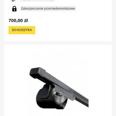
Zabezpieczenie przeciwdemontażowe
700,00 zł
DO KOSZYKA