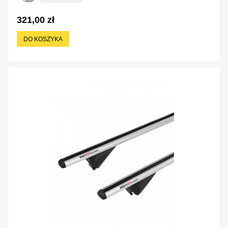
321,00 zł
DO KOSZYKA