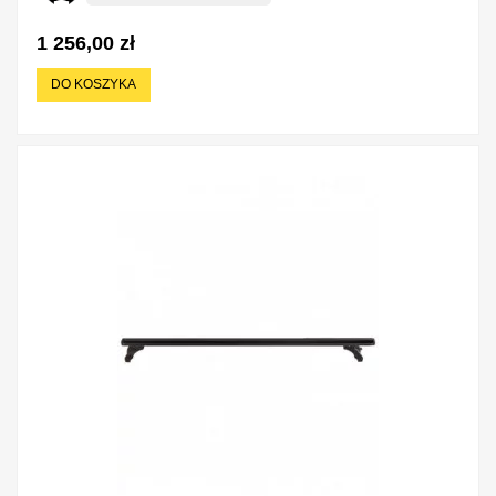
1 256,00 zł
DO KOSZYKA