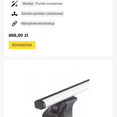
Montaż:
Punkty montażowe
Szeroki wachlarz zastosowań
Wytrzymała konstrukcja
666,00 zł
DO KOSZYKA