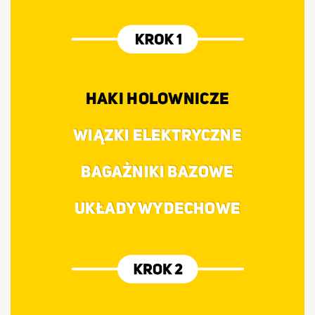
HAKI HOLOWNICZE
WIĄZKI ELEKTRYCZNE
BAGAŻNIKI BAZOWE
UKŁADY WYDECHOWE