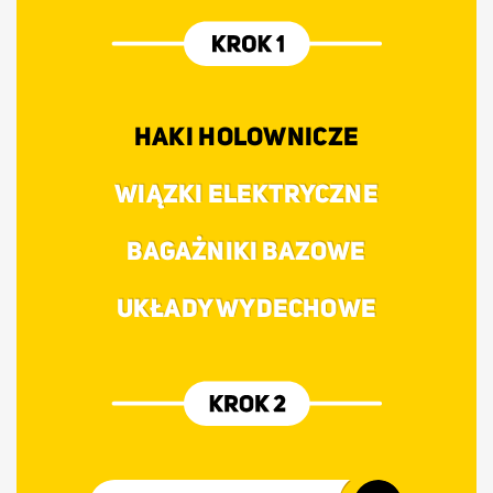
HAKI HOLOWNICZE
WIĄZKI ELEKTRYCZNE
BAGAŻNIKI BAZOWE
UKŁADY WYDECHOWE