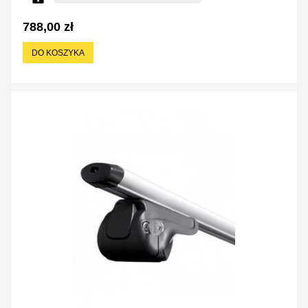
788,00 zł
DO KOSZYKA