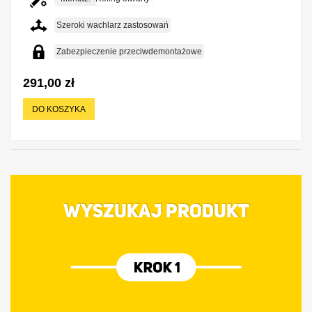
Szeroki wachlarz zastosowań
Zabezpieczenie przeciwdemontażowe
291,00 zł
DO KOSZYKA
WYSZUKAJ PRODUKT