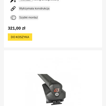
Wytrzymała konstrukcja
Szybki montaż
321,00 zł
DO KOSZYKA