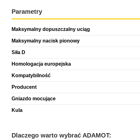
Parametry
Maksymalny dopuszczalny uciąg
Maksymalny nacisk pionowy
Siła D
Homologacja europejska
Kompatybilność
Producent
Gniazdo mocujące
Kula
Dlaczego warto wybrać ADAMOT: