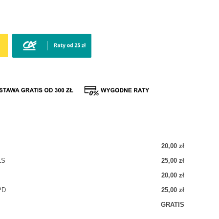
20,00 zł
LS
25,00 zł
20,00 zł
PD
25,00 zł
GRATIS