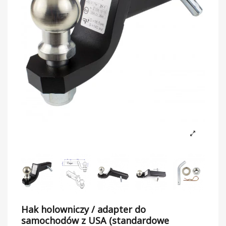
Hak holowniczy / adapter do
samochodów z USA (standardowe