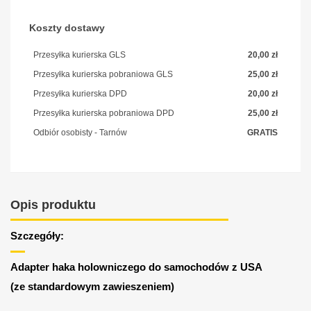
Koszty dostawy
Przesyłka kurierska GLS
20,00 zł
Przesyłka kurierska pobraniowa GLS
25,00 zł
Przesyłka kurierska DPD
20,00 zł
Przesyłka kurierska pobraniowa DPD
25,00 zł
Odbiór osobisty - Tarnów
GRATIS
Opis produktu
Szczegóły:
Adapter haka holowniczego do samochodów z USA
(ze standardowym zawieszeniem)