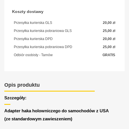
Koszty dostawy
Przesyłka kurierska GLS
20,00 zł
Przesyłka kurierska pobraniowa GLS
25,00 zł
Przesyłka kurierska DPD
20,00 zł
Przesyłka kurierska pobraniowa DPD
25,00 zł
Odbiór osobisty - Tarnów
GRATIS
Opis produktu
Szczegóły:
Adapter haka holowniczego do samochodów z USA
(ze standardowym zawieszeniem)