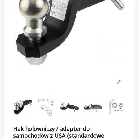
Hak holowniczy / adapter do
samochodów z USA (standardowe