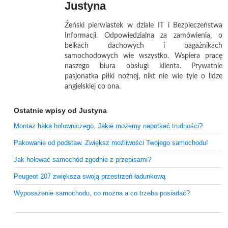
Justyna
Źeński pierwiastek w dziale IT i Bezpieczeństwa
Informacji. Odpowiedzialna za zamówienia, o
belkach dachowych i bagażnikach
samochodowych wie wszystko. Wspiera pracę
naszego biura obsługi klienta. Prywatnie
pasjonatka piłki nożnej, nikt nie wie tyle o lidze
angielskiej co ona.
Ostatnie wpisy od Justyna
Montaż haka holowniczego. Jakie możemy napotkać trudności?
Pakowanie od podstaw. Zwiększ możliwości Twojego samochodu!
Jak holować samochód zgodnie z przepisami?
Peugeot 207 zwiększa swoją przestrzeń ładunkową
Wyposażenie samochodu, co można a co trzeba posiadać?