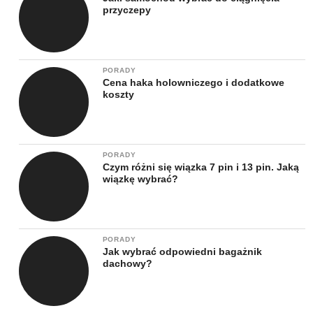
przyczepy
PORADY
Cena haka holowniczego i dodatkowe
koszty
PORADY
Czym różni się wiązka 7 pin i 13 pin. Jaką
wiązkę wybrać?
PORADY
Jak wybrać odpowiedni bagażnik
dachowy?