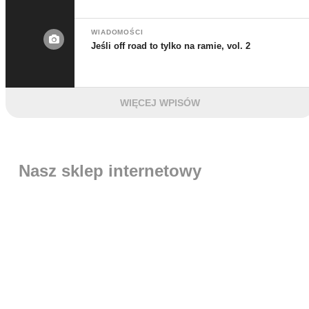
WIADOMOŚCI
Jeśli off road to tylko na ramie, vol. 2
WIĘCEJ WPISÓW
Nasz sklep internetowy