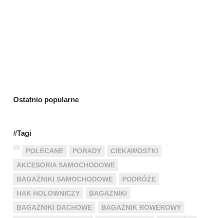
Ostatnio popularne
#Tagi
POLECANE
PORADY
CIEKAWOSTKI
AKCESORIA SAMOCHODOWE
BAGAŻNIKI SAMOCHODOWE
PODRÓŻE
HAK HOLOWNICZY
BAGAZNIKI
BAGAŻNIKI DACHOWE
BAGAŻNIK ROWEROWY