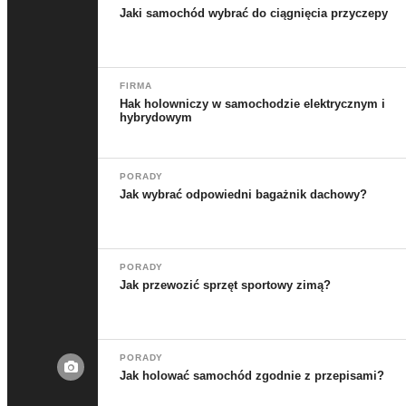
Jaki samochód wybrać do ciągnięcia przyczepy
FIRMA
Hak holowniczy w samochodzie elektrycznym i
hybrydowym
PORADY
Jak wybrać odpowiedni bagażnik dachowy?
PORADY
Jak przewozić sprzęt sportowy zimą?
PORADY
Jak holować samochód zgodnie z przepisami?