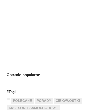
Ostatnio popularne
#Tagi
POLECANE
PORADY
CIEKAWOSTKI
AKCESORIA SAMOCHODOWE