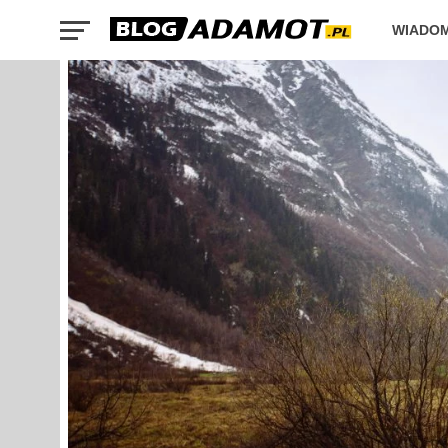
WIADO