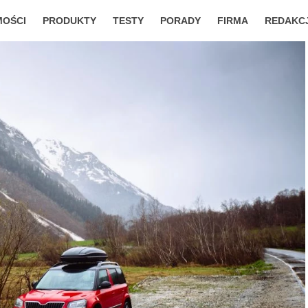
MOŚCI
PRODUKTY
TESTY
PORADY
FIRMA
REDAKC