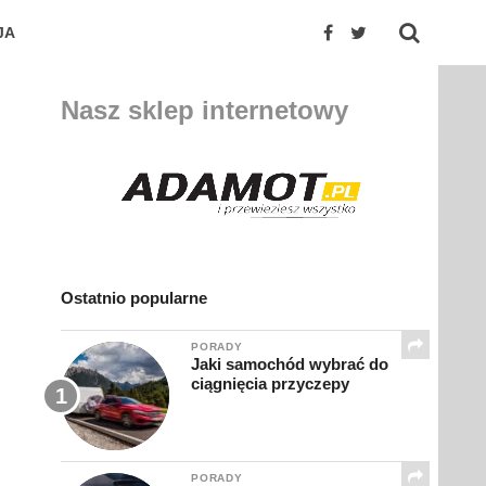
JA
Nasz sklep internetowy
Ostatnio popularne
PORADY
Jaki samochód wybrać do
ciągnięcia przyczepy
PORADY