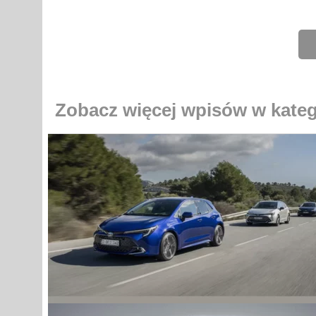
Zobacz więcej wpisów w kate