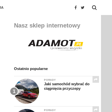
JA
Nasz sklep internetowy
Ostatnio popularne
PORADY
Jaki samochód wybrać do
ciągnięcia przyczepy
PORADY