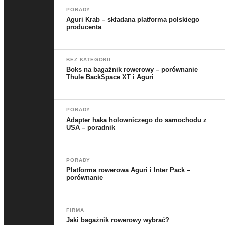
PORADY
Aguri Krab – składana platforma polskiego
producenta
BEZ KATEGORII
Boks na bagażnik rowerowy – porównanie
Thule BackSpace XT i Aguri
PORADY
Adapter haka holowniczego do samochodu z
USA – poradnik
PORADY
Platforma rowerowa Aguri i Inter Pack –
porównanie
FIRMA
Jaki bagażnik rowerowy wybrać?