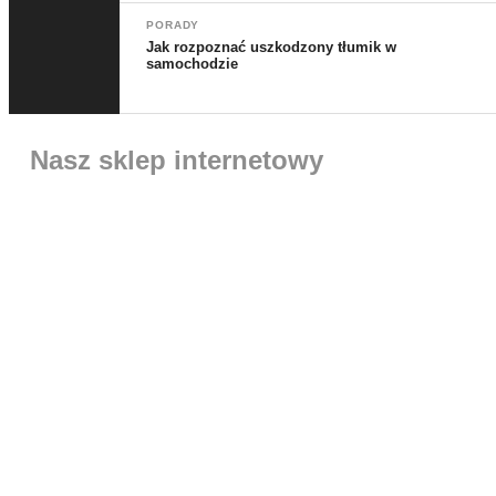
PORADY
Jak rozpoznać uszkodzony tłumik w
samochodzie
Nasz sklep internetowy