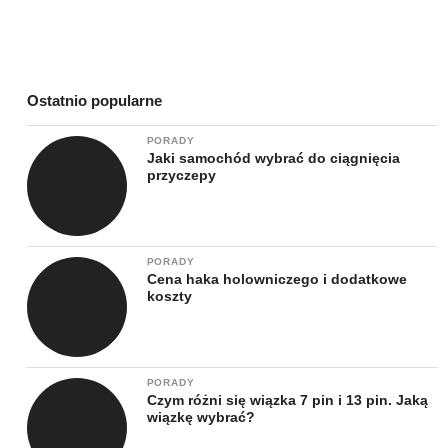
Ostatnio popularne
PORADY
Jaki samochód wybrać do ciągnięcia
przyczepy
PORADY
Cena haka holowniczego i dodatkowe
koszty
PORADY
Czym różni się wiązka 7 pin i 13 pin. Jaką
wiązkę wybrać?