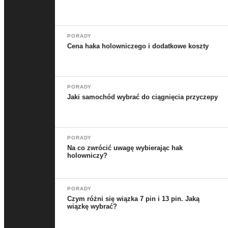
PORADY
Cena haka holowniczego i dodatkowe koszty
PORADY
Jaki samochód wybrać do ciągnięcia przyczepy
PORADY
Na co zwrócić uwagę wybierając hak
holowniczy?
PORADY
Czym różni się wiązka 7 pin i 13 pin. Jaką
wiązkę wybrać?