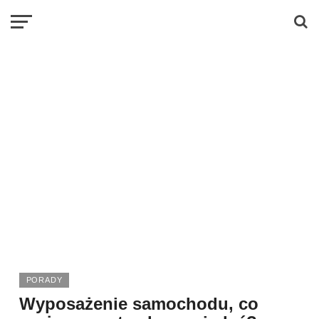
PORADY
Wyposażenie samochodu, co