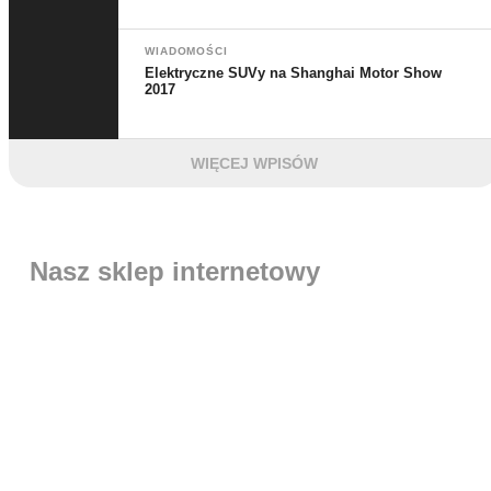
WIADOMOŚCI
Elektryczne SUVy na Shanghai Motor Show
2017
WIĘCEJ WPISÓW
Nasz sklep internetowy