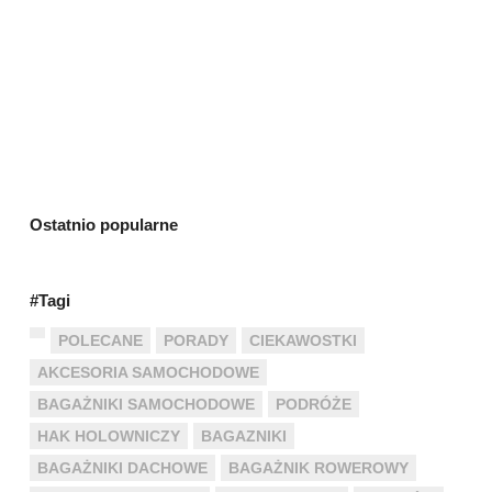
Ostatnio popularne
#Tagi
POLECANE
PORADY
CIEKAWOSTKI
AKCESORIA SAMOCHODOWE
BAGAŻNIKI SAMOCHODOWE
PODRÓŻE
HAK HOLOWNICZY
BAGAZNIKI
BAGAŻNIKI DACHOWE
BAGAŻNIK ROWEROWY