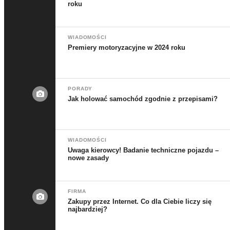
roku
WIADOMOŚCI
Premiery motoryzacyjne w 2024 roku
PORADY
Jak holować samochód zgodnie z przepisami?
WIADOMOŚCI
Uwaga kierowcy! Badanie techniczne pojazdu –
nowe zasady
FIRMA
Zakupy przez Internet. Co dla Ciebie liczy się
najbardziej?