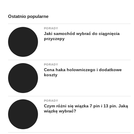
Ostatnio popularne
PORADY
Jaki samochód wybrać do ciągnięcia
przyczepy
PORADY
Cena haka holowniczego i dodatkowe
koszty
PORADY
Czym różni się wiązka 7 pin i 13 pin. Jaką
wiązkę wybrać?