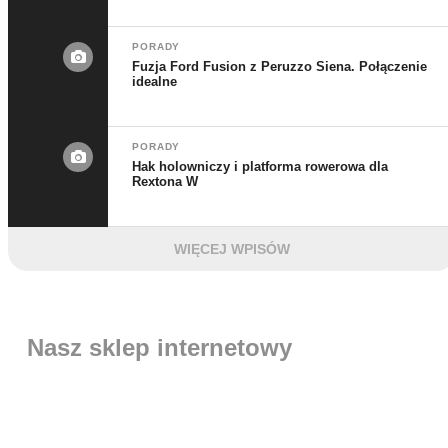
PORADY
Fuzja Ford Fusion z Peruzzo Siena. Połączenie
idealne
PORADY
Hak holowniczy i platforma rowerowa dla
Rextona W
WIĘCEJ WPISÓW
Nasz sklep internetowy