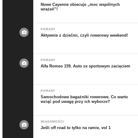
Nowe Cayenne obiecuje „moc wspólnych
wrażeń”!
PORADY
Aktywnie z dziećmi, czyli rowerowy weekend!
PORADY
Alfa Romeo 159. Auto ze sportowym zacięciem
PORADY
Samochodowe bagażniki rowerowe. Co warto
wziąć pod uwagę przy ich wyborze?
WIADOMOŚCI
Jeśli off road to tylko na ramie, vol 1