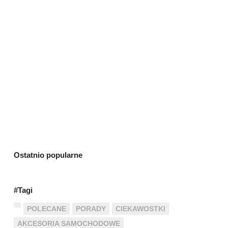
Ostatnio popularne
#Tagi
POLECANE
PORADY
CIEKAWOSTKI
AKCESORIA SAMOCHODOWE