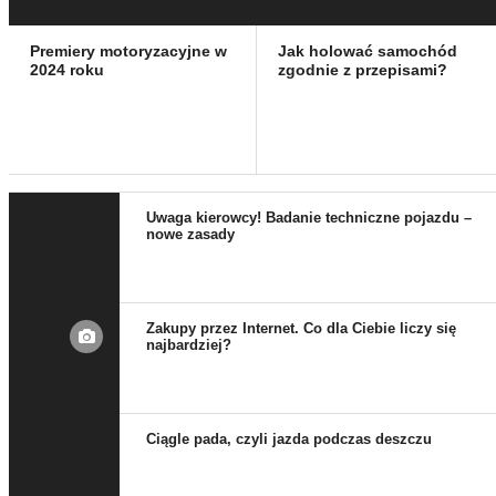
Premiery motoryzacyjne w
Jak holować samochód
2024 roku
zgodnie z przepisami?
Uwaga kierowcy! Badanie techniczne pojazdu –
nowe zasady
Zakupy przez Internet. Co dla Ciebie liczy się
najbardziej?
Ciągle pada, czyli jazda podczas deszczu