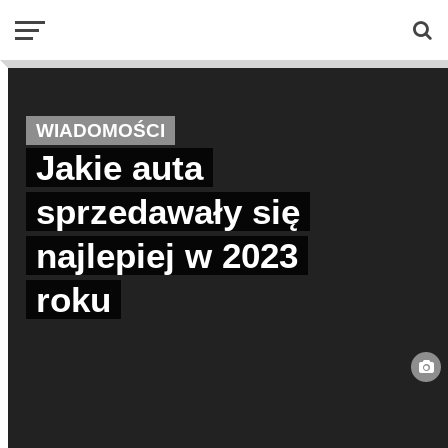
WIADOMOŚCI
Jakie auta
sprzedawały się
najlepiej w 2023
roku