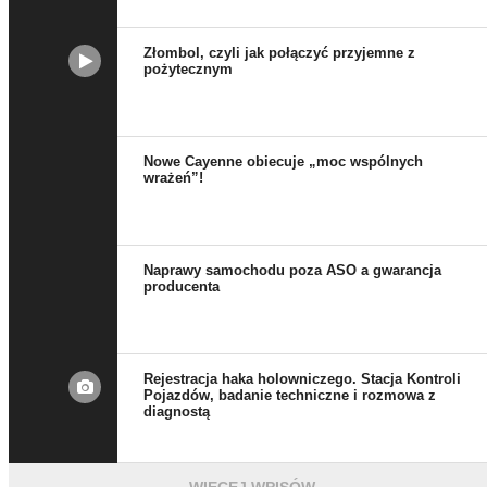
Złombol, czyli jak połączyć przyjemne z
pożytecznym
Nowe Cayenne obiecuje „moc wspólnych
wrażeń”!
Naprawy samochodu poza ASO a gwarancja
producenta
Rejestracja haka holowniczego. Stacja Kontroli
Pojazdów, badanie techniczne i rozmowa z
diagnostą