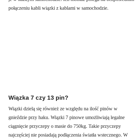
połączeniu kabli wiązki z kablami w samochodzie.
Wiązka 7 czy 13 pin?
Wiązki dzielą się również ze względu na ilość pinów w
gnieździe przy haku. Wiązki 7 pinowe umożliwiają legalne
ciągnięcie przyczepy o masie do 750kg. Takie przyczepy
najczęściej nie posiadają podłączenia światła wstecznego. W