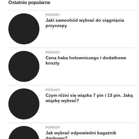
Ostatnio popularne
PORADY
Jaki samochód wybrać do ciągnięcia
przyczepy
PORADY
Cena haka holowniczego i dodatkowe
koszty
PORADY
Czym różni się wiązka 7 pin i 13 pin. Jaką
wiązkę wybrać?
PORADY
Jak wybrać odpowiedni bagażnik
dachowy?