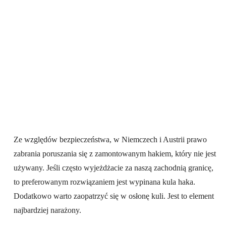
Ze względów bezpieczeństwa, w Niemczech i Austrii prawo
zabrania poruszania się z zamontowanym hakiem, który nie jest
używany. Jeśli często wyjeżdżacie za naszą zachodnią granicę,
to preferowanym rozwiązaniem jest wypinana kula haka.
Dodatkowo warto zaopatrzyć się w osłonę kuli. Jest to element
najbardziej narażony.