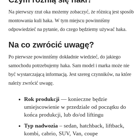
Na pierwszy rzut oka możemy zobaczyć, że różnicą jest sposób
montowania kuli haka. W tym miejscu powinniśmy
odpowiedzieć na pytanie, do czego będziemy używać haka.
Na co zwrócić uwagę
?
Po pierwsze powinniśmy dokładnie wiedzieć, do jakiego
samochodu potrzebujemy haka. Sam model i marka może nie
być wystarczającą informacją. Jest szereg czynników, na które
należy zwrócić uwagę.
Rok produkcji
— konieczne będzie
umiejscowienie w przedziale od początku do
końca produkcji, lub do/od liftingu
Typ nadwozia
– sedan, hatchback, liftback,
kombi, cabrio, SUV, Van, coupe