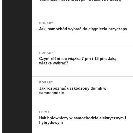
PORADY
Jaki samochód wybrać do ciągnięcia przyczepy
PORADY
Czym różni się wiązka 7 pin i 13 pin. Jaką
wiązkę wybrać?
PORADY
Jak rozpoznać uszkodzony tłumik w
samochodzie
FIRMA
Hak holowniczy w samochodzie elektrycznym i
hybrydowym