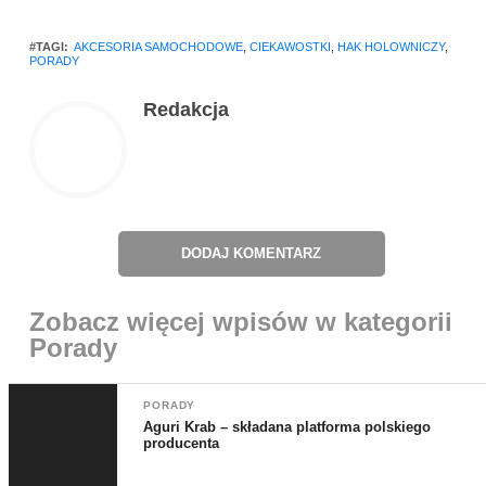
#TAGI:
AKCESORIA SAMOCHODOWE
,
CIEKAWOSTKI
,
HAK HOLOWNICZY
,
PORADY
Redakcja
DODAJ KOMENTARZ
Zobacz więcej wpisów w kategorii
Porady
PORADY
Aguri Krab – składana platforma polskiego
producenta