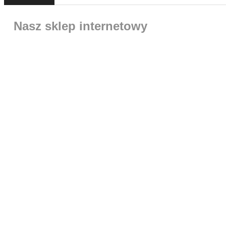
Nasz sklep internetowy