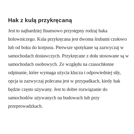
Hak z kulą przykręcaną
Jest to najbardziej finansowo przystępny rodzaj haka
holowniczego. Kula przykręcana jest dwoma śrubami czołowo
lub od boku do korpusu. Pierwsze spotykane są zazwyczaj w
samochodach dostawczych. Przykręcane z dołu stosowane są w
samochodach osobowych. Ze względu na czasochłonne
odpinanie, które wymaga użycia klucza i odpowiedniej siły,
opcja ta zazwyczaj polecana jest w przypadkach, kiedy hak
będzie często używany. Jest to dobre rozwiązanie do
samochodów używanych na budowach lub przy
przeprowadzkach.