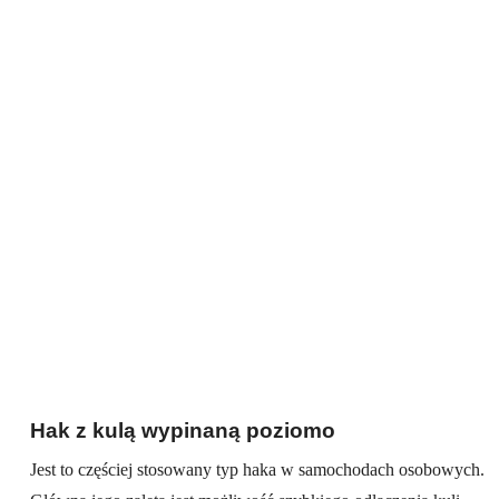
Hak z kulą wypinaną poziomo
Jest to częściej stosowany typ haka w samochodach osobowych.