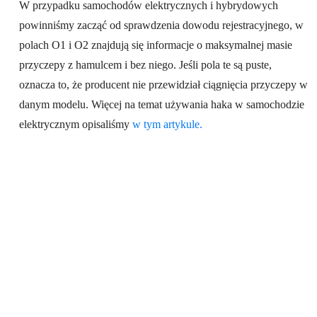
W przypadku samochodów elektrycznych i hybrydowych
powinniśmy zacząć od sprawdzenia dowodu rejestracyjnego, w
polach O1 i O2 znajdują się informacje o maksymalnej masie
przyczepy z hamulcem i bez niego. Jeśli pola te są puste,
oznacza to, że producent nie przewidział ciągnięcia przyczepy w
danym modelu. Więcej na temat używania haka w samochodzie
elektrycznym opisaliśmy
w tym artykule.