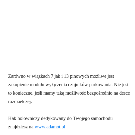
Zarówno w wiązkach 7 jak i 13 pinowych możliwe jest
zakupienie modułu wyłączenia czujników parkowania. Nie jest
to konieczne, jeśli mamy taką możliwość bezpośrednio na desce
rozdzielczej.
Hak holowniczy dedykowany do Twojego samochodu
znajdziesz na
www.adamot.pl