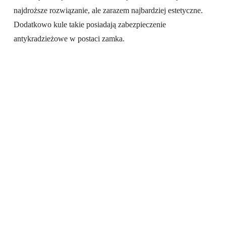
najdroższe rozwiązanie, ale zarazem najbardziej estetyczne.
Dodatkowo kule takie posiadają zabezpieczenie
antykradzieżowe w postaci zamka.