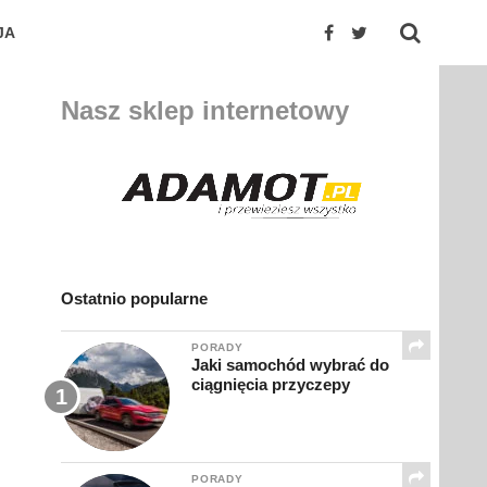
JA
Nasz sklep internetowy
Ostatnio popularne
PORADY
Jaki samochód wybrać do
ciągnięcia przyczepy
PORADY