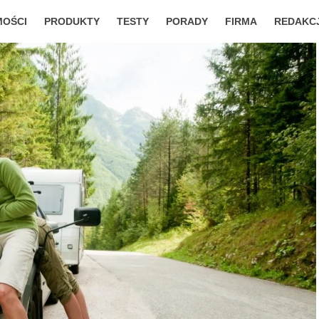
MOŚCI
PRODUKTY
TESTY
PORADY
FIRMA
REDAKC