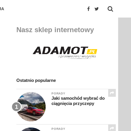
JA
Nasz sklep internetowy
Ostatnio popularne
PORADY
Jaki samochód wybrać do
ciągnięcia przyczepy
PORADY