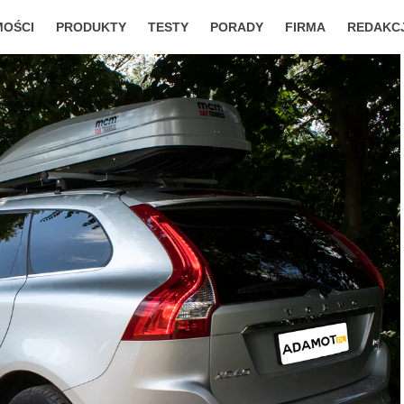
MOŚCI
PRODUKTY
TESTY
PORADY
FIRMA
REDAKC