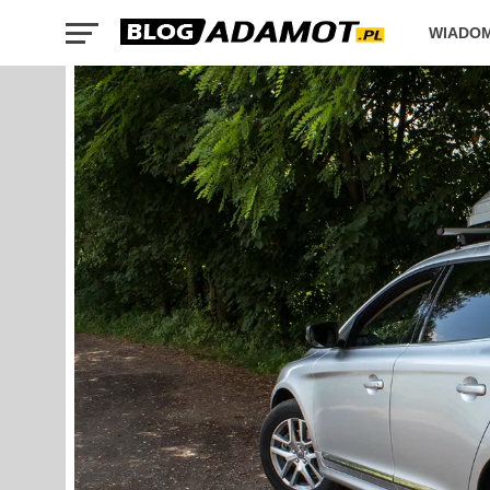
WIADO