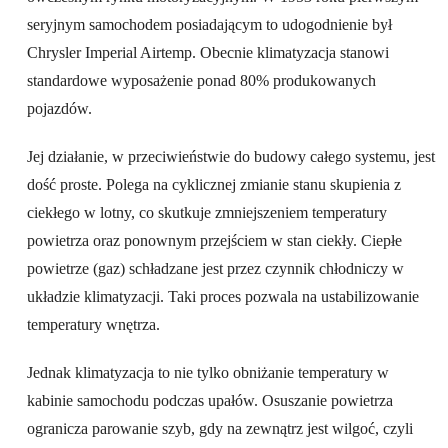
seryjnym samochodem posiadającym to udogodnienie był
Chrysler Imperial Airtemp. Obecnie klimatyzacja stanowi
standardowe wyposażenie ponad 80% produkowanych
pojazdów.
Jej działanie, w przeciwieństwie do budowy całego systemu, jest
dość proste. Polega na cyklicznej zmianie stanu skupienia z
ciekłego w lotny, co skutkuje zmniejszeniem temperatury
powietrza oraz ponownym przejściem w stan ciekły. Ciepłe
powietrze (gaz) schładzane jest przez czynnik chłodniczy w
układzie klimatyzacji. Taki proces pozwala na ustabilizowanie
temperatury wnętrza.
Jednak klimatyzacja to nie tylko obniżanie temperatury w
kabinie samochodu podczas upałów. Osuszanie powietrza
ogranicza parowanie szyb, gdy na zewnątrz jest wilgoć, czyli