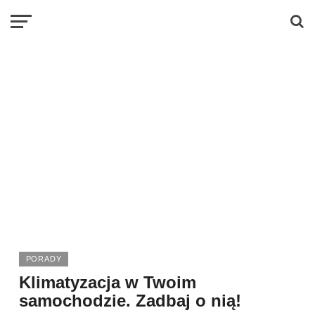
PORADY
Klimatyzacja w Twoim
samochodzie. Zadbaj o nią!