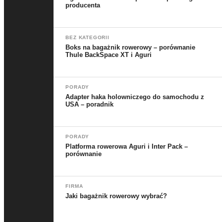
producenta
BEZ KATEGORII
Boks na bagażnik rowerowy – porównanie
Thule BackSpace XT i Aguri
PORADY
Adapter haka holowniczego do samochodu z
USA – poradnik
PORADY
Platforma rowerowa Aguri i Inter Pack –
porównanie
FIRMA
Jaki bagażnik rowerowy wybrać?