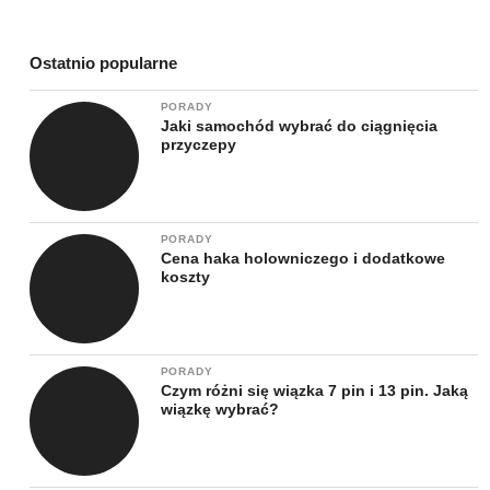
Ostatnio popularne
PORADY
Jaki samochód wybrać do ciągnięcia
przyczepy
PORADY
Cena haka holowniczego i dodatkowe
koszty
PORADY
Czym różni się wiązka 7 pin i 13 pin. Jaką
wiązkę wybrać?