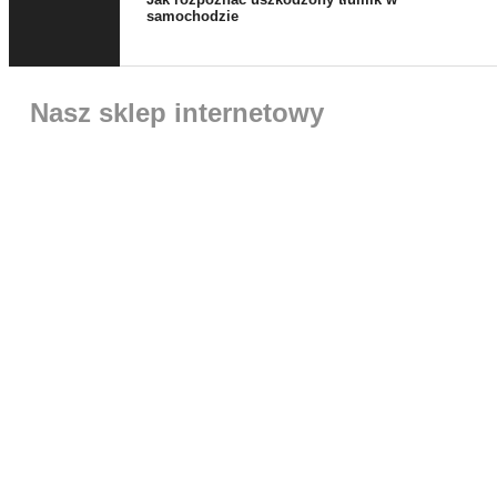
samochodzie
Nasz sklep internetowy