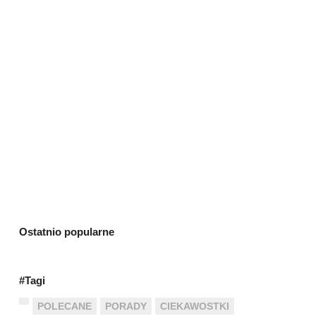
Ostatnio popularne
#Tagi
POLECANE
PORADY
CIEKAWOSTKI