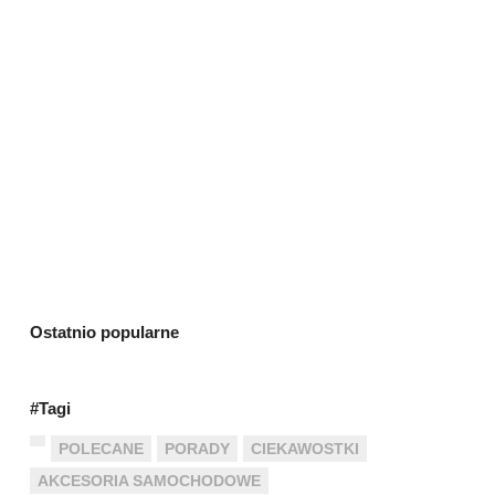
Ostatnio popularne
#Tagi
POLECANE
PORADY
CIEKAWOSTKI
AKCESORIA SAMOCHODOWE